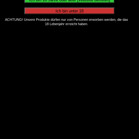
ACHTUNG! Unsere Produkte dürfen nur von Personen erworben werden, die das
18 Lebenjahr erreicht haben.